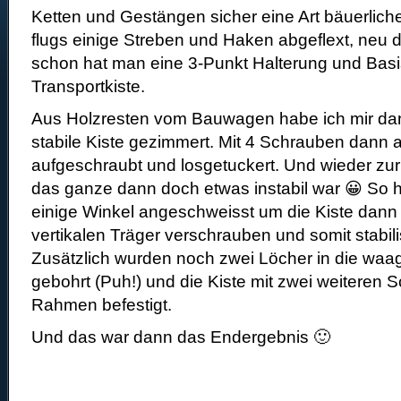
Ketten und Gestängen sicher eine Art bäuerliche
flugs einige Streben und Haken abgeflext, neu 
schon hat man eine 3-Punkt Halterung und Basi
Transportkiste.
Aus Holzresten vom Bauwagen habe ich mir da
stabile Kiste gezimmert. Mit 4 Schrauben dann
aufgeschraubt und losgetuckert. Und wieder zurü
das ganze dann doch etwas instabil war 😀 So 
einige Winkel angeschweisst um die Kiste dan
vertikalen Träger verschrauben und somit stabil
Zusätzlich wurden noch zwei Löcher in die waa
gebohrt (Puh!) und die Kiste mit zwei weiteren
Rahmen befestigt.
Und das war dann das Endergebnis 🙂