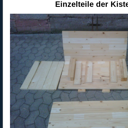
Einzelteile der Kiste