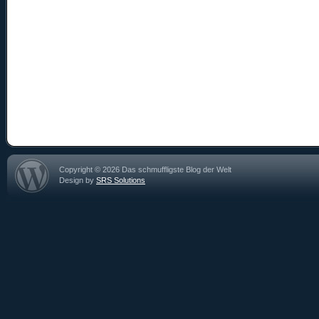
Copyright © 2026 Das schmuffligste Blog der Welt
Design by
SRS Solutions