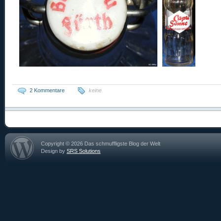
2 Kommentare
keine
Copyright © 2026 Das schmuffligste Blog der Welt
Design by
SRS Solutions