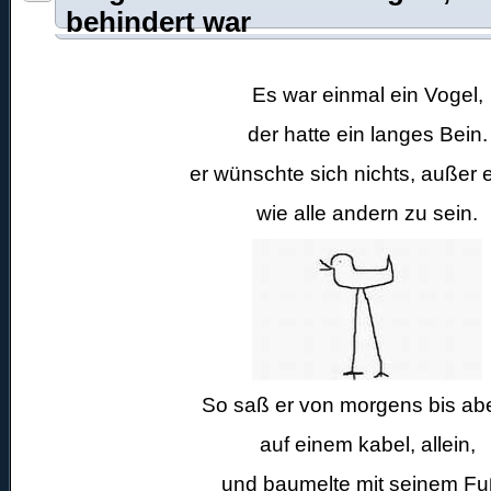
behindert war
Es war einmal ein Vogel,
der hatte ein langes Bein.
er wünschte sich nichts, außer 
wie alle andern zu sein.
So saß er von morgens bis a
auf einem kabel, allein,
und baumelte mit seinem F