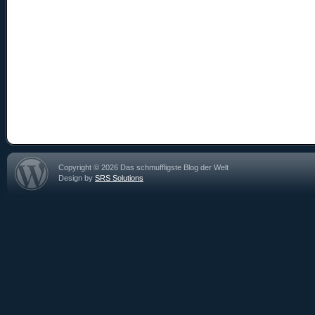
Copyright © 2026 Das schmuffligste Blog der Welt
Design by
SRS Solutions