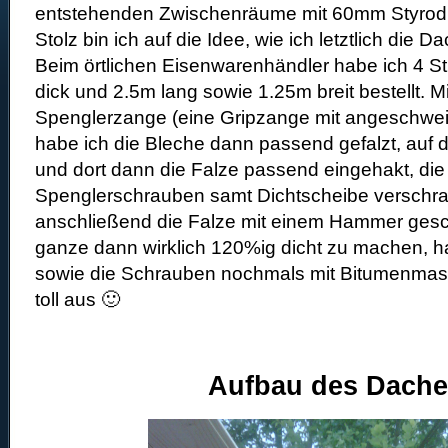
entstehenden Zwischenräume mit 60mm Styrodur 
Stolz bin ich auf die Idee, wie ich letztlich die D
Beim örtlichen Eisenwarenhändler habe ich 4 
dick und 2.5m lang sowie 1.25m breit bestellt. Mi
Spenglerzange (eine Gripzange mit angeschwei
habe ich die Bleche dann passend gefalzt, auf 
und dort dann die Falze passend eingehakt, die
Spenglerschrauben samt Dichtscheibe verschr
anschließend die Falze mit einem Hammer ges
ganze dann wirklich 120%ig dicht zu machen, ha
sowie die Schrauben nochmals mit Bitumenmass
toll aus 🙂
Aufbau des Dache