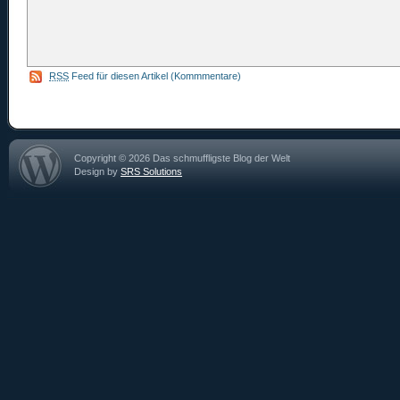
RSS
Feed für diesen Artikel (Kommmentare)
Copyright © 2026 Das schmuffligste Blog der Welt
Design by
SRS Solutions