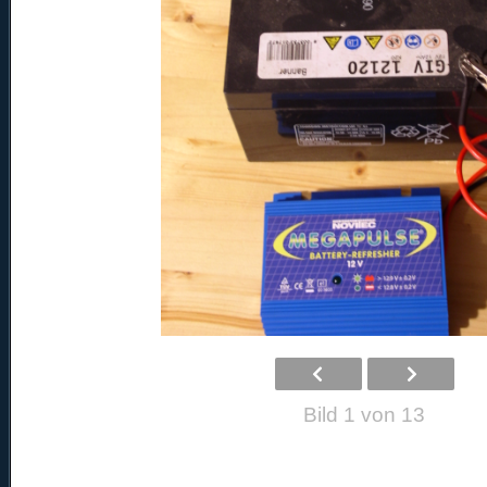
Bild 1 von 13