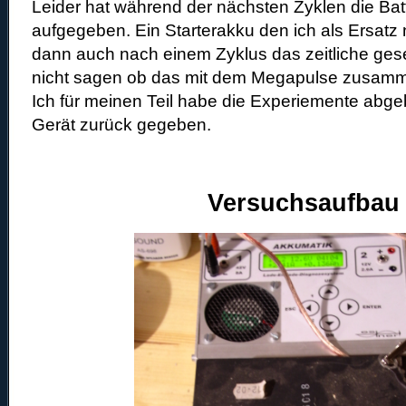
Leider hat während der nächsten Zyklen die Bat
aufgegeben. Ein Starterakku den ich als Ersatz
dann auch nach einem Zyklus das zeitliche gese
nicht sagen ob das mit dem Megapulse zusamm
Ich für meinen Teil habe die Experiemente abg
Gerät zurück gegeben.
Versuchsaufbau