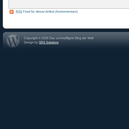
RSS
Feed für diesen Artikel (Kommmentare)
Copyright © 2026 Das schmuffligste Blog der Welt
Design by
SRS Solutions