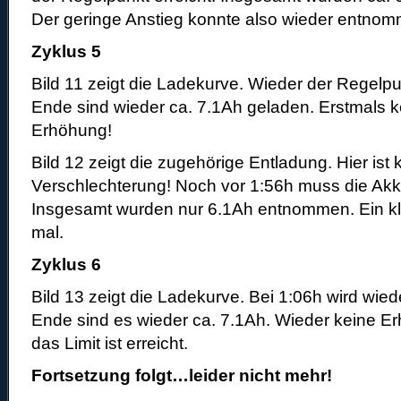
Der geringe Anstieg konnte also wieder entno
Zyklus 5
Bild 11 zeigt die Ladekurve. Wieder der Regelp
Ende sind wieder ca. 7.1Ah geladen. Erstmals k
Erhöhung!
Bild 12 zeigt die zugehörige Entladung. Hier ist 
Verschlechterung! Noch vor 1:56h muss die Akk
Insgesamt wurden nur 6.1Ah entnommen. Ein kl
mal.
Zyklus 6
Bild 13 zeigt die Ladekurve. Bei 1:06h wird wie
Ende sind es wieder ca. 7.1Ah. Wieder keine E
das Limit ist erreicht.
Fortsetzung folgt…leider nicht mehr!