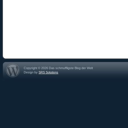
Copyright © 2026 Das schmuffligste Blog der Welt
Design by
SRS Solutions